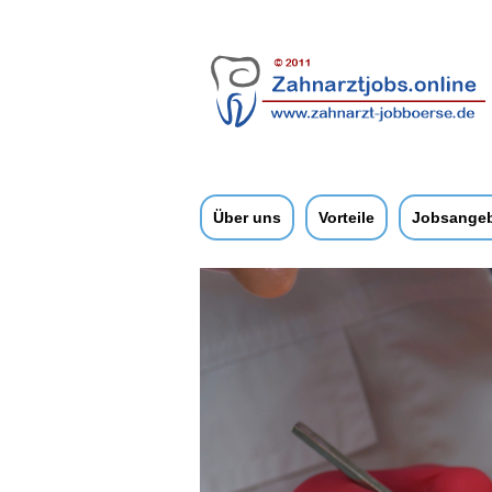
Über uns
Vorteile
Jobsange